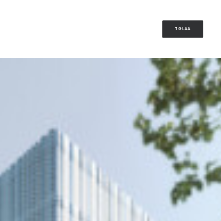
TGLAA